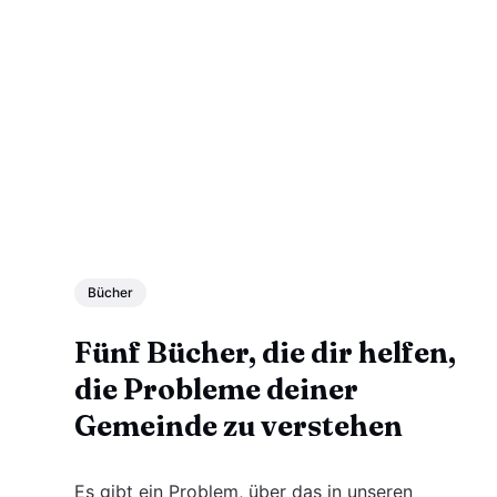
Bücher
Fünf Bücher, die dir helfen,
die Probleme deiner
Gemeinde zu verstehen
Es gibt ein Problem, über das in unseren