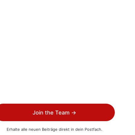
Join the Team →
Erhalte alle neuen Beiträge direkt in dein Postfach.