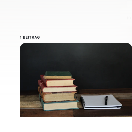
1 BEITRAG