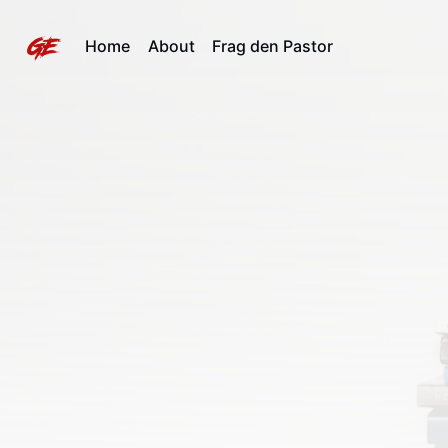
Home
About
Frag den Pastor