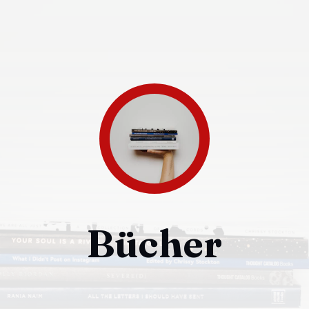
Bücher