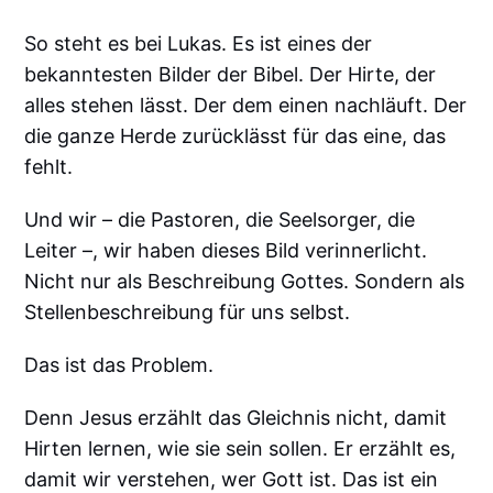
So steht es bei Lukas. Es ist eines der
bekanntesten Bilder der Bibel. Der Hirte, der
alles stehen lässt. Der dem einen nachläuft. Der
die ganze Herde zurücklässt für das eine, das
fehlt.
Und wir – die Pastoren, die Seelsorger, die
Leiter –, wir haben dieses Bild verinnerlicht.
Nicht nur als Beschreibung Gottes. Sondern als
Stellenbeschreibung für uns selbst.
Das ist das Problem.
Denn Jesus erzählt das Gleichnis nicht, damit
Hirten lernen, wie sie sein sollen. Er erzählt es,
damit wir verstehen, wer Gott ist. Das ist ein