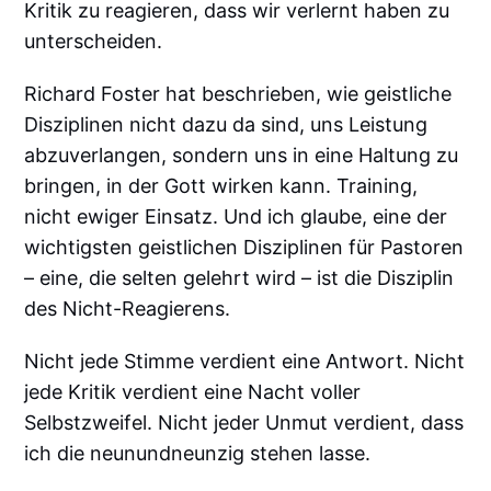
Kritik zu reagieren, dass wir verlernt haben zu
unterscheiden.
Richard Foster hat beschrieben, wie geistliche
Disziplinen nicht dazu da sind, uns Leistung
abzuverlangen, sondern uns in eine Haltung zu
bringen, in der Gott wirken kann. Training,
nicht ewiger Einsatz. Und ich glaube, eine der
wichtigsten geistlichen Disziplinen für Pastoren
– eine, die selten gelehrt wird – ist die Disziplin
des Nicht-Reagierens.
Nicht jede Stimme verdient eine Antwort. Nicht
jede Kritik verdient eine Nacht voller
Selbstzweifel. Nicht jeder Unmut verdient, dass
ich die neunundneunzig stehen lasse.