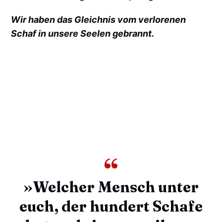
Wir haben das Gleichnis vom verlorenen
Schaf in unsere Seelen gebrannt.
»Welcher Mensch unter
euch, der hundert Schafe