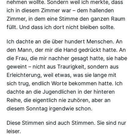
nehmen wollte. Sondern weil ich merkte, dass
ich in diesem Zimmer war – dem hallenden
Zimmer, in dem eine Stimme den ganzen Raum
füllt. Und dass ich dort nicht bleiben sollte.
Ich dachte an die über hundert Menschen. An
den Mann, der mir die Hand gedrückt hatte. An
die Frau, die mir nachher gesagt hatte, sie habe
geweint – nicht aus Traurigkeit, sondern aus
Erleichterung, weil etwas, was sie lange mit
sich trug, endlich Worte bekommen hatte. Ich
dachte an die Jugendlichen in der hinteren
Reihe, die eigentlich nie zuhören, aber an
diesem Sonntag irgendwie schon.
Diese Stimmen sind auch Stimmen. Sie sind nur
leiser.