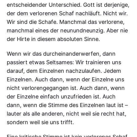
entscheidender Unterschied. Gott ist derjenige,
der dem verlorenen Schaf nachläuft. Nicht wir.
Wir sind die Schafe. Manchmal das verlorene,
manchmal eines der neunundneunzig. Aber nie
der Hirte in diesem absoluten Sinne.
Wenn wir das durcheinanderwerfen, dann
passiert etwas Seltsames: Wir trainieren uns
darauf, dem Einzelnen nachzulaufen. Jedem
Einzelnen. Auch dann, wenn der Einzelne uns
nicht verlorengegangen ist. Auch dann, wenn
der Einzelne einfach unzufrieden ist. Auch
dann, wenn die Stimme des Einzelnen laut ist –
lauter als alle anderen, nicht weil sie recht hat,
sondern weil sie uns trifft.
Eine kritische Stimme ist kein verlorenes Schaf.