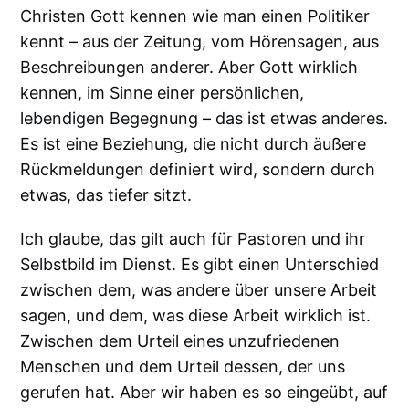
Christen Gott kennen wie man einen Politiker
kennt – aus der Zeitung, vom Hörensagen, aus
Beschreibungen anderer. Aber Gott wirklich
kennen, im Sinne einer persönlichen,
lebendigen Begegnung – das ist etwas anderes.
Es ist eine Beziehung, die nicht durch äußere
Rückmeldungen definiert wird, sondern durch
etwas, das tiefer sitzt.
Ich glaube, das gilt auch für Pastoren und ihr
Selbstbild im Dienst. Es gibt einen Unterschied
zwischen dem, was andere über unsere Arbeit
sagen, und dem, was diese Arbeit wirklich ist.
Zwischen dem Urteil eines unzufriedenen
Menschen und dem Urteil dessen, der uns
gerufen hat. Aber wir haben es so eingeübt, auf