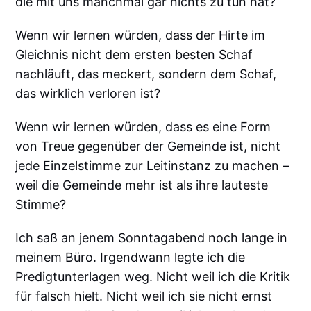
die mit uns manchmal gar nichts zu tun hat?
Wenn wir lernen würden, dass der Hirte im
Gleichnis nicht dem ersten besten Schaf
nachläuft, das meckert, sondern dem Schaf,
das wirklich verloren ist?
Wenn wir lernen würden, dass es eine Form
von Treue gegenüber der Gemeinde ist, nicht
jede Einzelstimme zur Leitinstanz zu machen –
weil die Gemeinde mehr ist als ihre lauteste
Stimme?
Ich saß an jenem Sonntagabend noch lange in
meinem Büro. Irgendwann legte ich die
Predigtunterlagen weg. Nicht weil ich die Kritik
für falsch hielt. Nicht weil ich sie nicht ernst