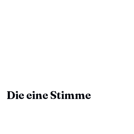
Die eine Stimme