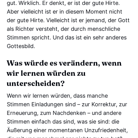
gut. Wirklich. Er denkt, er ist der gute Hirte.
Aber vielleicht ist er in diesem Moment nicht
der gute Hirte. Vielleicht ist er jemand, der Gott
als Richter versteht, der durch menschliche
Stimmen spricht. Und das ist ein sehr anderes
Gottesbild.
Was würde es verändern, wenn
wir lernen würden zu
unterscheiden?
Wenn wir lernen würden, dass manche
Stimmen Einladungen sind – zur Korrektur, zur
Erneuerung, zum Nachdenken – und andere
Stimmen einfach das sind, was sie sind: die
Äußerung einer momentanen Unzufriedenheit,