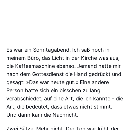
Es war ein Sonntagabend. Ich saß noch in
meinem Büro, das Licht in der Kirche was aus,
die Kaffeemaschine ebenso. Jemand hatte mir
nach dem Gottesdienst die Hand gedrückt und
gesagt: »Das war heute gut.« Eine andere
Person hatte sich ein bisschen zu lang
verabschiedet, auf eine Art, die ich kannte – die
Art, die bedeutet, dass etwas nicht stimmt.
Und dann kam die Nachricht.
Zwei Sätze. Mehr nicht. Der Ton war kühl, der