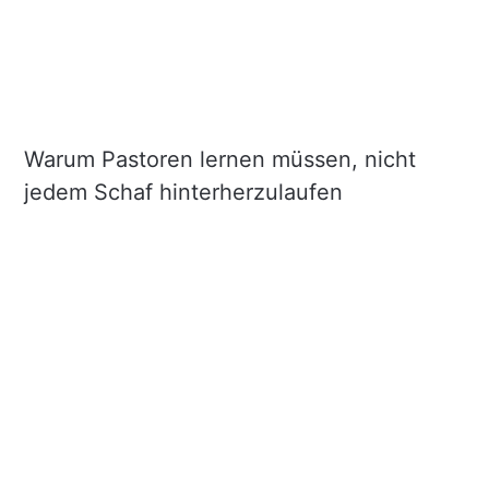
Warum Pastoren lernen müssen, nicht
jedem Schaf hinterherzulaufen