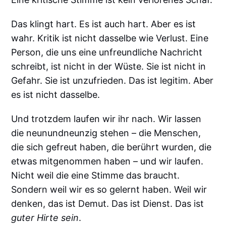
Das klingt hart. Es ist auch hart. Aber es ist
wahr. Kritik ist nicht dasselbe wie Verlust. Eine
Person, die uns eine unfreundliche Nachricht
schreibt, ist nicht in der Wüste. Sie ist nicht in
Gefahr. Sie ist unzufrieden. Das ist legitim. Aber
es ist nicht dasselbe.
Und trotzdem laufen wir ihr nach. Wir lassen
die neunundneunzig stehen – die Menschen,
die sich gefreut haben, die berührt wurden, die
etwas mitgenommen haben – und wir laufen.
Nicht weil die eine Stimme das braucht.
Sondern weil wir es so gelernt haben. Weil wir
denken, das ist Demut. Das ist Dienst. Das ist
guter Hirte sein
.