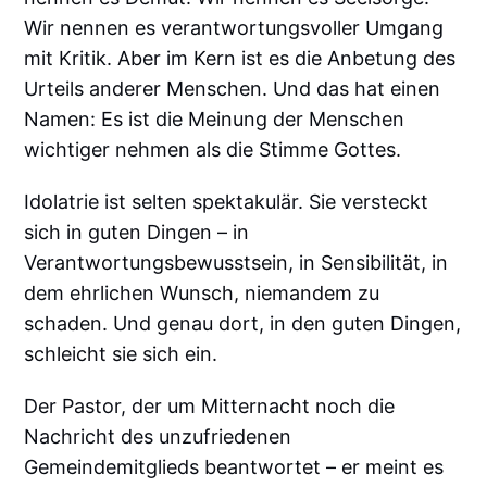
Wir nennen es verantwortungsvoller Umgang
mit Kritik. Aber im Kern ist es die Anbetung des
Urteils anderer Menschen. Und das hat einen
Namen: Es ist die Meinung der Menschen
wichtiger nehmen als die Stimme Gottes.
Idolatrie ist selten spektakulär. Sie versteckt
sich in guten Dingen – in
Verantwortungsbewusstsein, in Sensibilität, in
dem ehrlichen Wunsch, niemandem zu
schaden. Und genau dort, in den guten Dingen,
schleicht sie sich ein.
Der Pastor, der um Mitternacht noch die
Nachricht des unzufriedenen
Gemeindemitglieds beantwortet – er meint es