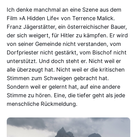
Ich denke manchmal an eine Szene aus dem
Film »A Hidden Life« von Terrence Malick.
Franz Jägerstätter, ein österreichischer Bauer,
der sich weigert, für Hitler zu kämpfen. Er wird
von seiner Gemeinde nicht verstanden, vom
Dorfpriester nicht gestärkt, vom Bischof nicht
unterstützt. Und doch steht er. Nicht weil er
alle überzeugt hat. Nicht weil er die kritischen
Stimmen zum Schweigen gebracht hat.
Sondern weil er gelernt hat, auf eine andere
Stimme zu hören. Eine, die tiefer geht als jede
menschliche Rückmeldung.