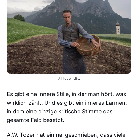
A hidden Life.
Es gibt eine innere Stille, in der man hört, was
wirklich zählt. Und es gibt ein inneres Lärmen,
in dem eine einzige kritische Stimme das
gesamte Feld besetzt.
A.W. Tozer hat einmal geschrieben, dass viele