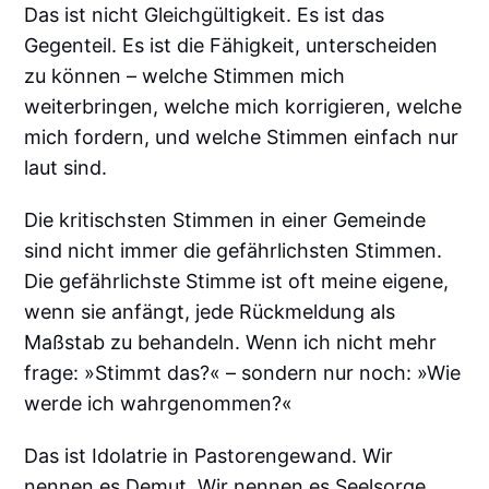
Das ist nicht Gleichgültigkeit. Es ist das
Gegenteil. Es ist die Fähigkeit, unterscheiden
zu können – welche Stimmen mich
weiterbringen, welche mich korrigieren, welche
mich fordern, und welche Stimmen einfach nur
laut sind.
Die kritischsten Stimmen in einer Gemeinde
sind nicht immer die gefährlichsten Stimmen.
Die gefährlichste Stimme ist oft meine eigene,
wenn sie anfängt, jede Rückmeldung als
Maßstab zu behandeln. Wenn ich nicht mehr
frage: »Stimmt das?« – sondern nur noch: »Wie
werde ich wahrgenommen?«
Das ist Idolatrie in Pastorengewand. Wir
nennen es Demut. Wir nennen es Seelsorge.