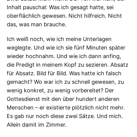
Inhalt pauschal: Was ich gesagt hatte, sei
oberflächlich gewesen. Nicht hilfreich. Nicht
das, was man brauche.
Ich weiß noch, wie ich meine Unterlagen
weglegte. Und wie ich sie fünf Minuten später
wieder hochnahm. Und wie ich dann anfing,
die Predigt in meinem Kopf zu sezieren. Absatz
für Absatz. Bild für Bild. Was hatte ich falsch
gemacht? Wo war ich zu schnell gewesen, zu
wenig konkret, zu wenig vorbereitet? Der
Gottesdienst mit den über hundert anderen
Menschen – er existierte plötzlich nicht mehr.
Es gab nur noch diese zwei Sätze. Und mich.
Allein damit im Zimmer.