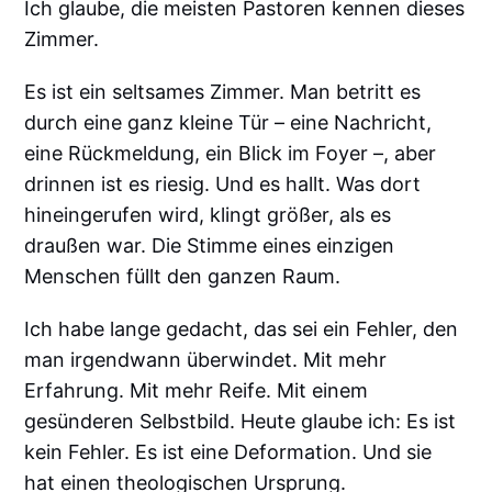
Ich glaube, die meisten Pastoren kennen dieses
Zimmer.
Es ist ein seltsames Zimmer. Man betritt es
durch eine ganz kleine Tür – eine Nachricht,
eine Rückmeldung, ein Blick im Foyer –, aber
drinnen ist es riesig. Und es hallt. Was dort
hineingerufen wird, klingt größer, als es
draußen war. Die Stimme eines einzigen
Menschen füllt den ganzen Raum.
Ich habe lange gedacht, das sei ein Fehler, den
man irgendwann überwindet. Mit mehr
Erfahrung. Mit mehr Reife. Mit einem
gesünderen Selbstbild. Heute glaube ich: Es ist
kein Fehler. Es ist eine Deformation. Und sie
hat einen theologischen Ursprung.